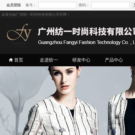
会员登陆
账号：
密码：
欢迎光临广州纺一时尚科技有限公司官网！
首页
走进纺一
研发中心
产品中心